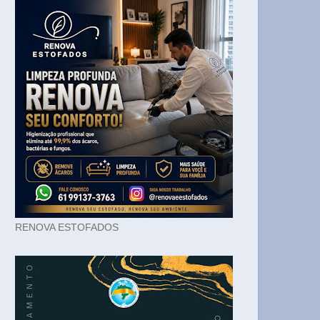
RENOVA ESTOFADOS