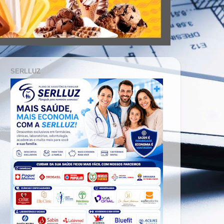
SERLLUZ