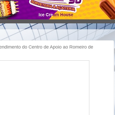
tendimento do Centro de Apoio ao Romeiro de