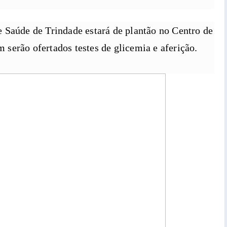
 Saúde de Trindade estará de plantão no Centro de
serão ofertados testes de glicemia e aferição.