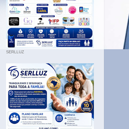
SERLLUZ