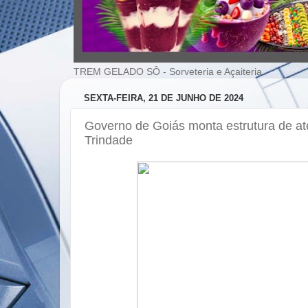
TREM GELADO SÔ - Sorveteria e Açaiteria
SEXTA-FEIRA, 21 DE JUNHO DE 2024
Governo de Goiás monta estrutura de a
Trindade