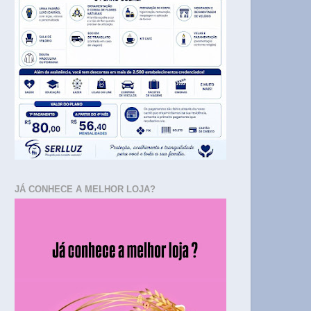
JÁ CONHECE A MELHOR LOJA?