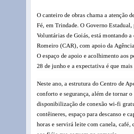
O canteiro de obras chama a atenção 
Fé, em Trindade. O Governo Estadual, 
Voluntárias de Goiás, está montando a 
Romeiro (CAR), com apoio da Agência G
O espaço de apoio e acolhimento aos p
28 de junho e a expectativa é que mais
Neste ano, a estrutura do Centro de Ap
conforto e segurança, além de tornar o
disponibilização de conexão wi-fi grat
contêineres, espaço para descanso e c
horas e servirá leite com canela, café