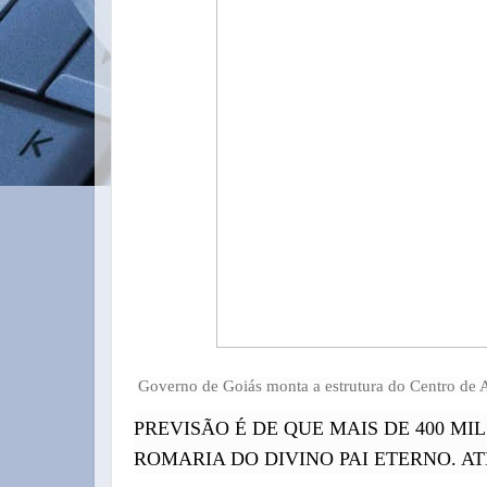
Governo de Goiás monta a estrutura do Centro de 
PREVISÃO É DE QUE MAIS DE 400 MI
ROMARIA DO DIVINO PAI ETERNO. AT