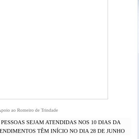
Apoio ao Romeiro de Trindade
L PESSOAS SEJAM ATENDIDAS NOS 10 DIAS DA
ENDIMENTOS TÊM INÍCIO NO DIA 28 DE JUNHO