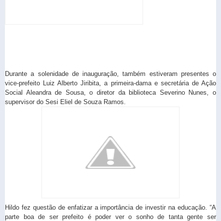
Durante a solenidade de inauguração, também estiveram presentes o
vice-prefeito Luiz Alberto Jiribita, a primeira-dama e secretária de Ação
Social Aleandra de Sousa, o diretor da biblioteca Severino Nunes, o
supervisor do Sesi Eliel de Souza Ramos.
Hildo fez questão de enfatizar a importância de investir na educação. “A
parte boa de ser prefeito é poder ver o sonho de tanta gente ser