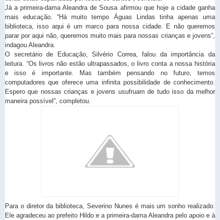
Já a primeira-dama Aleandra de Sousa afirmou que hoje a cidade ganha
mais educação. “Há muito tempo Águas Lindas tinha apenas uma
biblioteca, isso aqui é um marco para nossa cidade. E não queremos
parar por aqui não, queremos muito mais para nossas crianças e jovens”,
indagou Aleandra.
O secretário de Educação, Silvério Correa, falou da importância da
leitura. “Os livros não estão ultrapassados, o livro conta a nossa história
e isso é importante. Mas também pensando no futuro, temos
computadores que oferece uma infinita possibilidade de conhecimento.
Espero que nossas crianças e jovens usufruam de tudo isso da melhor
maneira possível”, completou.
Para o diretor da biblioteca, Severino Nunes é mais um sonho realizado.
Ele agradeceu ao prefeito Hildo e a primeira-dama Aleandra pelo apoio e à