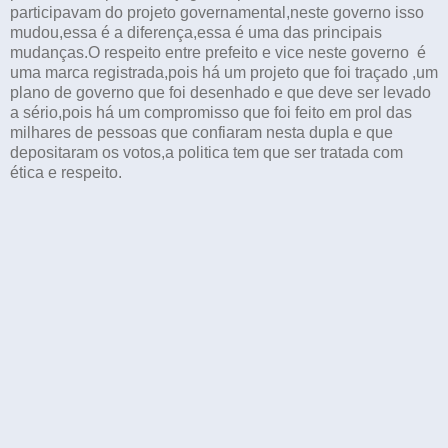
participavam do projeto governamental,neste governo isso
mudou,essa é a diferença,essa é uma das principais
mudanças.O respeito entre prefeito e vice neste governo é
uma marca registrada,pois há um projeto que foi traçado ,um
plano de governo que foi desenhado e que deve ser levado
a sério,pois há um compromisso que foi feito em prol das
milhares de pessoas que confiaram nesta dupla e que
depositaram os votos,a politica tem que ser tratada com
ética e respeito.