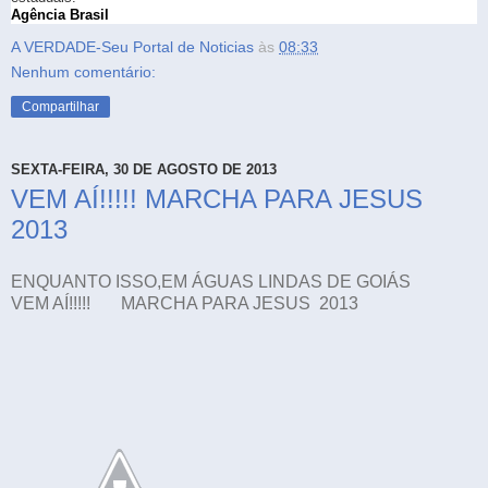
Agência Brasil
A VERDADE-Seu Portal de Noticias
às
08:33
Nenhum comentário:
Compartilhar
SEXTA-FEIRA, 30 DE AGOSTO DE 2013
VEM AÍ!!!!! MARCHA PARA JESUS
2013
ENQUANTO ISSO,EM ÁGUAS LINDAS DE GOIÁS
VEM AÍ!!!!! MARCHA PARA JESUS 2013