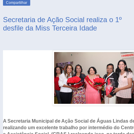
Compartilhar
Secretaria de Ação Social realiza o 1º
desfile da Miss Terceira Idade
A Secretaria Municipal de Ação Social de Águas Lindas 
realizando um excelente trabalho por intermédio do Centr