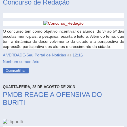
Concurso de Redação
O concurso tem como objetivo incentivar os alunos, do 3º ao 5º das
escolas municipais, à pesquisa, escrita e leitura. Além do tema, que
tem a dinâmica de desenvolvimento da cidade e a perspectiva de
expressão participativa dos alunos e crescimento da cidade.
A VERDADE-Seu Portal de Noticias
às
12:16
Nenhum comentário:
Compartilhar
QUARTA-FEIRA, 28 DE AGOSTO DE 2013
PMDB REAGE A OFENSIVA DO
BURITI