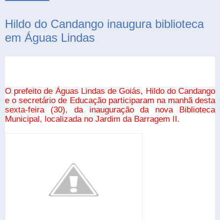
Hildo do Candango inaugura biblioteca
em Águas Lindas
O prefeito de Águas Lindas de Goiás, Hildo do Candango
e o secretário de Educação participaram na manhã desta
sexta-feira (30), da inauguração da nova Biblioteca
Municipal, localizada no Jardim da Barragem II.