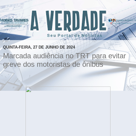
QUINTA-FEIRA, 27 DE JUNHO DE 2024
Marcada audiência no TRT para evitar
greve dos motoristas de ônibus