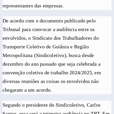
representantes das empresas.
De acordo com o documento publicado pelo
Tribunal para convocar a audiência entre os
envolvidos, o Sindicato dos Trabalhadores do
Transporte Coletivo de Goiânia e Região
Metropolitana (Sindicoletivo), busca desde
dezembro do ano passado que seja celebrada a
convenção coletiva de trabalho 2024/2025, em
diversas reuniões as coisas os envolvidos não
chegaram a um acordo.
Segundo o presidente do Sindicoletivo, Carlos
Santos, essa será a primeira audiência no TRT. Em