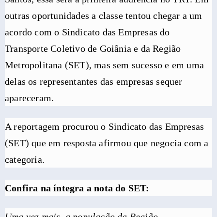
outras oportunidades a classe tentou chegar a um
acordo com o Sindicato das Empresas do
Transporte Coletivo de Goiânia e da Região
Metropolitana (SET), mas sem sucesso e em uma
delas os representantes das empresas sequer
apareceram.
A reportagem procurou o Sindicato das Empresas
(SET) que em resposta afirmou que negocia com a
categoria.
Confira na íntegra a nota do SET:
Uma vez mais, a população da Região