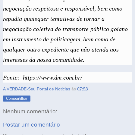
negociação respeitosa e responsável, bem como
repudia quaisquer tentativas de tornar a
negociação coletiva do transporte público goiano
em instrumento de politicagem, bem como de
qualquer outro expediente que não atenda aos
interesses da nossa comunidade.
Fonte: https://www.dm.com.br/
A VERDADE-Seu Portal de Noticias
às
07:53
Compartilhar
Nenhum comentário:
Postar um comentário