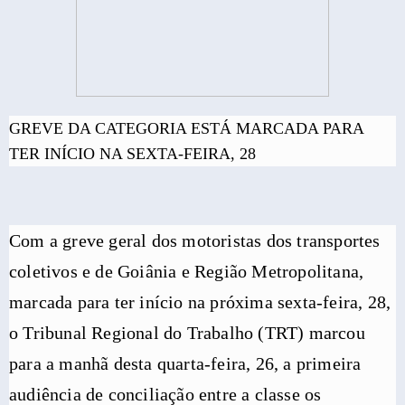
GREVE DA CATEGORIA ESTÁ MARCADA PARA
TER INÍCIO NA SEXTA-FEIRA, 28
Com a greve geral dos motoristas dos transportes
coletivos e de Goiânia e Região Metropolitana,
marcada para ter início na próxima sexta-feira, 28,
o Tribunal Regional do Trabalho (TRT) marcou
para a manhã desta quarta-feira, 26, a primeira
audiência de conciliação entre a classe os