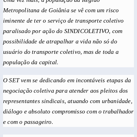
Metropolitana de Goiânia se vê com um risco
iminente de ter o serviço de transporte coletivo
paralisado por ação do SINDICOLETIVO, com
possibilidade de atrapalhar a vida não só do
usuário do transporte coletivo, mas de toda a
população da capital.
O SET vem se dedicando em incontáveis etapas da
negociação coletiva para atender aos pleitos dos
representantes sindicais, atuando com urbanidade,
diálogo e absoluto compromisso com o trabalhador
e com o passageiro.