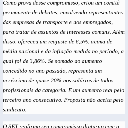
Como prova desse compromisso, criou um comitê
permanente de debates, envolvendo representantes
das empresas de transporte e dos empregados,
para tratar de assuntos de interesses comuns. Além
disso, ofereceu um reajuste de 6,5%, acima de
média nacional e da inflação medida no período, a
qual foi de 3,86%. Se somado ao aumento
concedido no ano passado, representa um
acréscimo de quase 20% nos salários de todos
profissionais da categoria. E um aumento real pelo
terceiro ano consecutivo. Proposta não aceita pelo
sindicato.
O SET reafirma seu compromisso diuturno com a