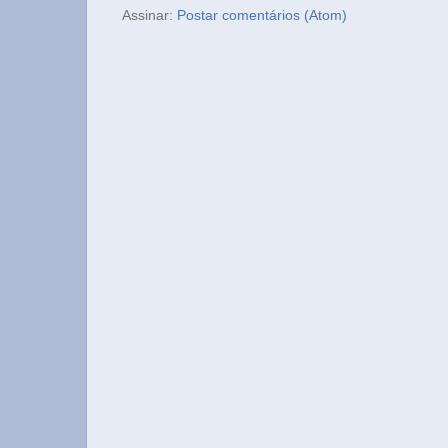
Assinar:
Postar comentários (Atom)