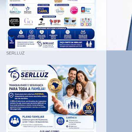
SERLLUZ