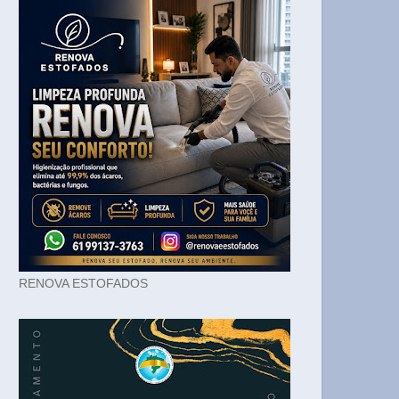
RENOVA ESTOFADOS