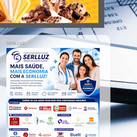
SERLLUZ