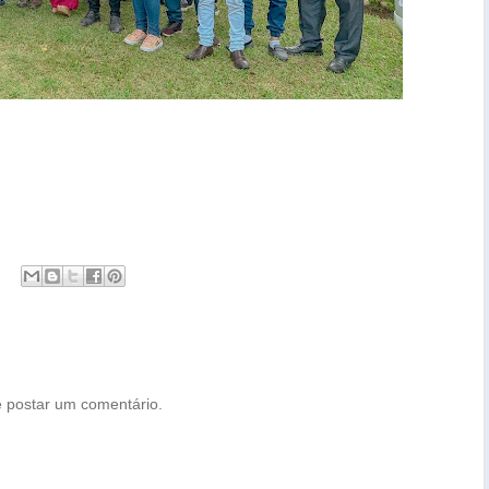
 postar um comentário.