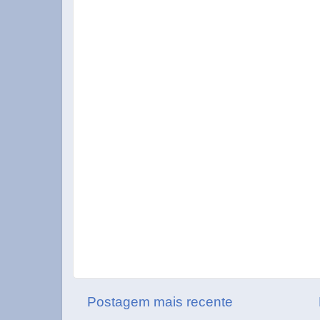
Postagem mais recente