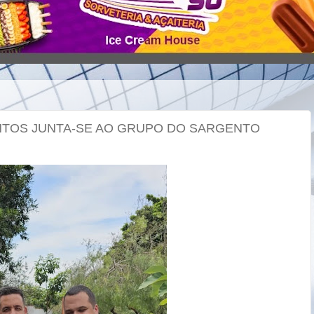
ANTOS JUNTA-SE AO GRUPO DO SARGENTO