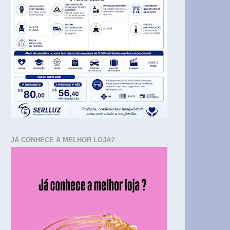
JÁ CONHECE A MELHOR LOJA?