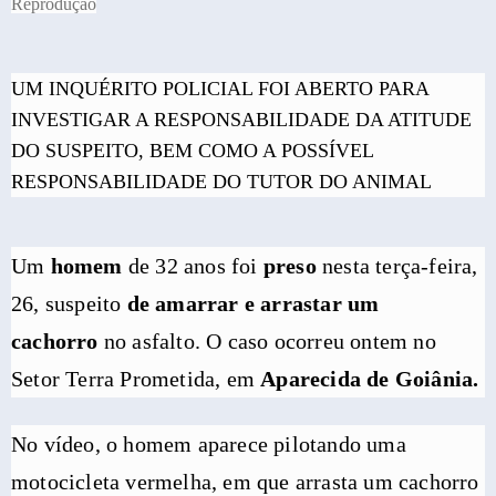
Reprodução
UM INQUÉRITO POLICIAL FOI ABERTO PARA
INVESTIGAR A RESPONSABILIDADE DA ATITUDE
DO SUSPEITO, BEM COMO A POSSÍVEL
RESPONSABILIDADE DO TUTOR DO ANIMAL
Um
homem
de 32 anos foi
preso
nesta terça-feira,
26, suspeito
de amarrar e arrastar um
cachorro
no asfalto. O caso ocorreu ontem no
Setor Terra Prometida, em
Aparecida de Goiânia.
No vídeo, o homem aparece pilotando uma
motocicleta vermelha, em que arrasta um cachorro