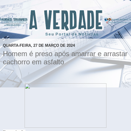
QUARTA-FEIRA, 27 DE MARÇO DE 2024
Homem é preso após amarrar e arrastar
cachorro em asfalto