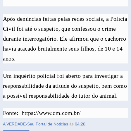
Após denúncias feitas pelas redes sociais, a Polícia
Civil foi até o suspeito, que confessou o crime
durante interrogatório. Ele afirmou que o cachorro
havia atacado brutalmente seus filhos, de 10 e 14
anos.
Um inquérito policial foi aberto para investigar a
responsabilidade da atitude do suspeito, bem como
a possível responsabilidade do tutor do animal.
Fonte: https://www.dm.com.br/
A VERDADE-Seu Portal de Noticias
às
04:20