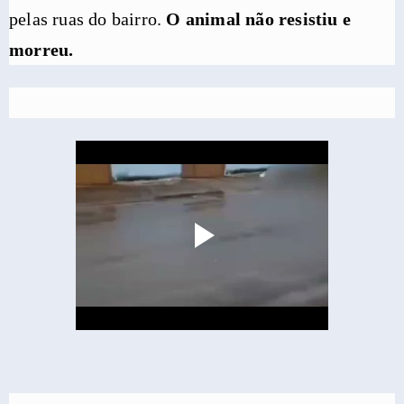
pelas ruas do bairro.
O animal não resistiu e
morreu.