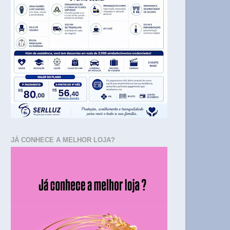
JÁ CONHECE A MELHOR LOJA?