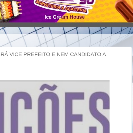
SERÁ VICE PREFEITO E NEM CANDIDATO A