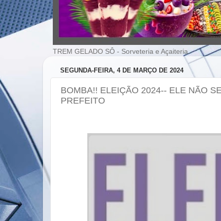
TREM GELADO SÔ - Sorveteria e Açaiteria
SEGUNDA-FEIRA, 4 DE MARÇO DE 2024
BOMBA!! ELEIÇÃO 2024-- ELE NÃO 
PREFEITO