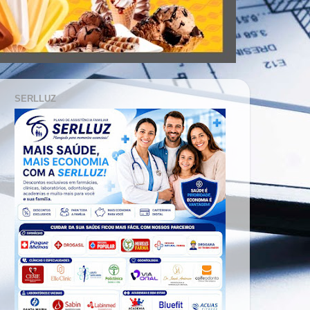
SERLLUZ