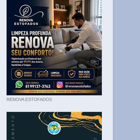
RENOVA ESTOFADOS