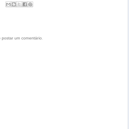
 postar um comentário.