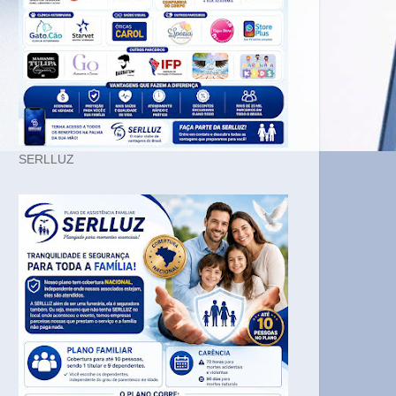
SERLLUZ