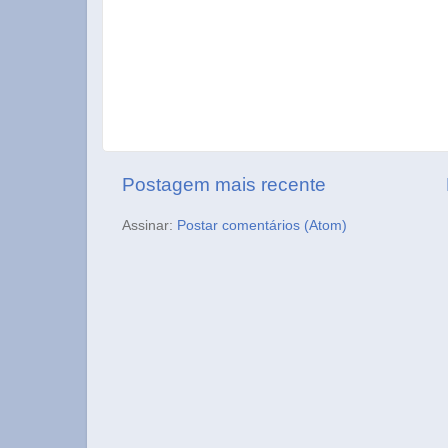
Postagem mais recente
Assinar:
Postar comentários (Atom)