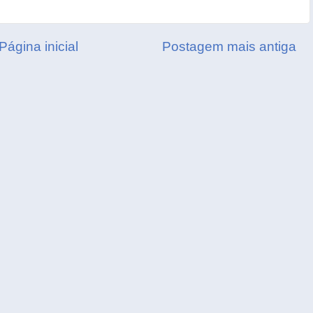
Página inicial
Postagem mais antiga