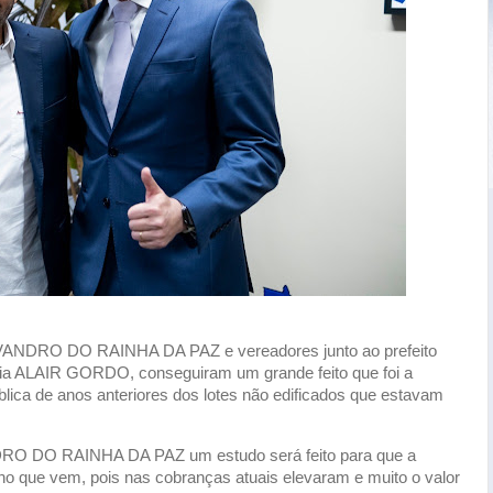
 EVANDRO DO RAINHA DA PAZ e vereadores junto ao prefeito
 ALAIR GORDO, conseguiram um grande feito que foi a
lica de anos anteriores dos lotes não edificados que estavam
DRO DO RAINHA DA PAZ um estudo será feito para que a
 ano que vem, pois nas cobranças atuais elevaram e muito o valor