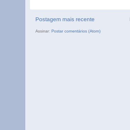
Postagem mais recente
Assinar:
Postar comentários (Atom)