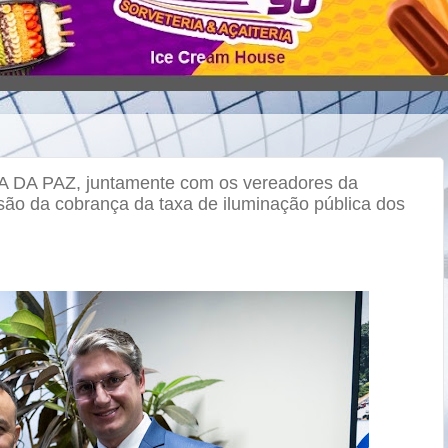
DA PAZ, juntamente com os vereadores da
o da cobrança da taxa de iluminação pública dos