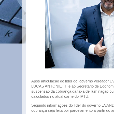
Após articulação do líder do governo vereador
LUCAS ANTONIETTI e ao Secretário de Economia
suspensão da cobrança da taxa de iluminação púb
calculados no atual carne do IPTU.
Segundo informações do líder do governo EVAN
cobrança seja feita por parcelamento a partir do