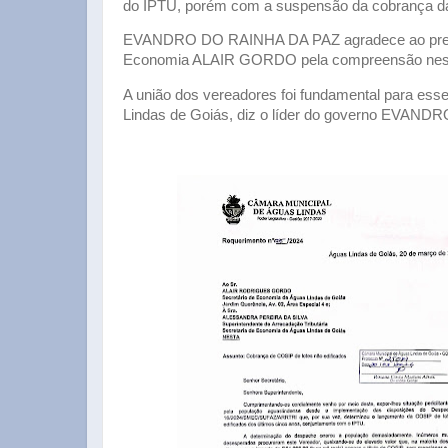
do IPTU, porém com a suspensão da cobrança da 
EVANDRO DO RAINHA DA PAZ agradece ao prefe
Economia ALAIR GORDO pela compreensão nes
A união dos vereadores foi fundamental para esse 
Lindas de Goiás, diz o líder do governo EVAN