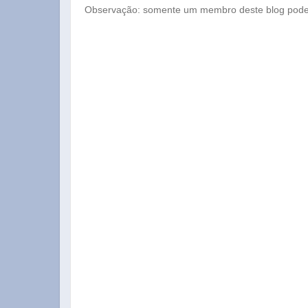
Observação: somente um membro deste blog pode