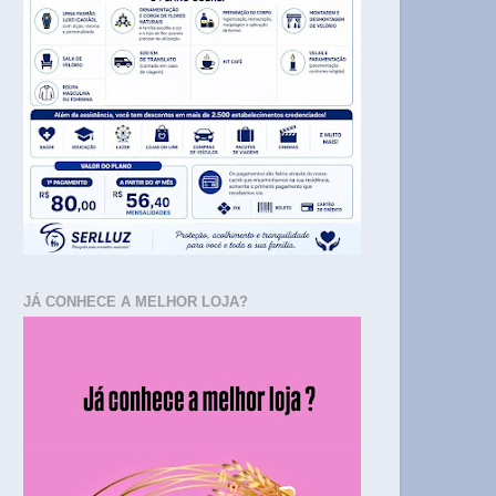
JÁ CONHECE A MELHOR LOJA?