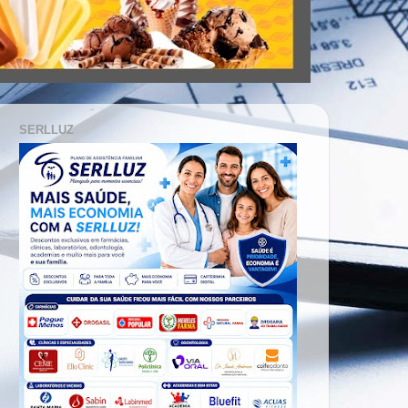
SERLLUZ