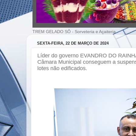
TREM GELADO SÔ - Sorveteria e Açaiteria
SEXTA-FEIRA, 22 DE MARÇO DE 2024
Líder do governo EVANDRO DO RAINHA 
Câmara Municipal conseguem a suspensã
lotes não edificados.