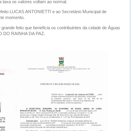
taxa os valores voltam ao normal.
ito LUCAS ANTONIETTI e ao Secretário Municipal de
te momento.
grande feito que beneficia os contribuintes da cidade de Águas
DRO DO RAINHA DA PAZ.