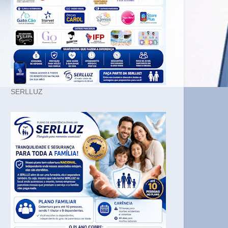
SERLLUZ