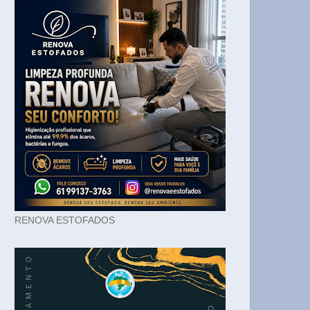
RENOVA ESTOFADOS