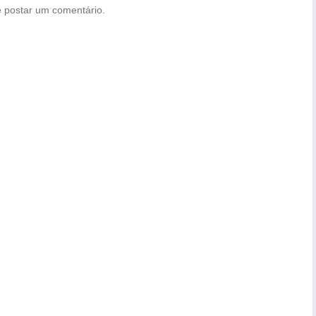
 postar um comentário.