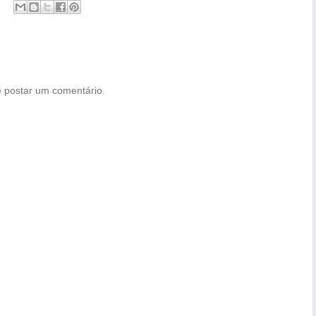
 postar um comentário.