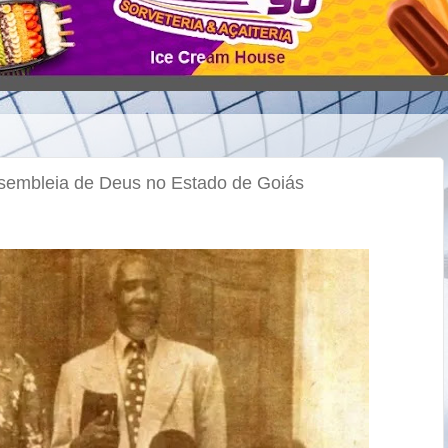
sembleia de Deus no Estado de Goiás