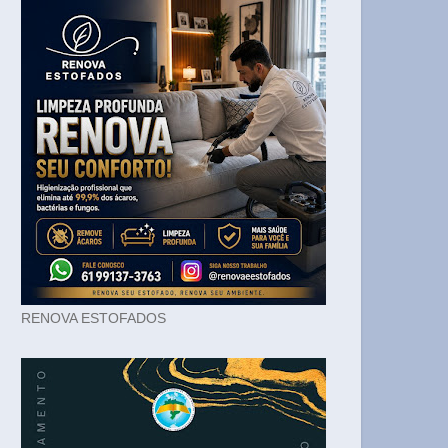
RENOVA ESTOFADOS