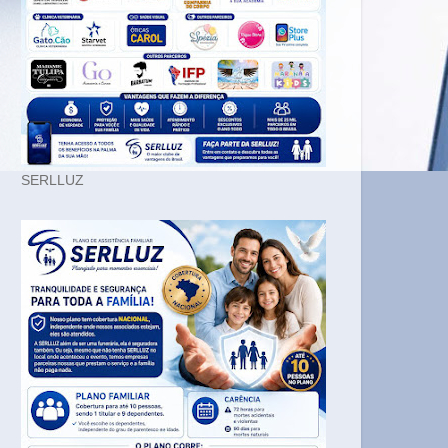
SERLLUZ