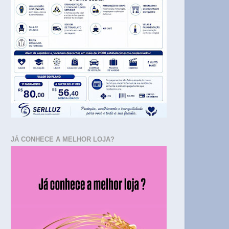
JÁ CONHECE A MELHOR LOJA?