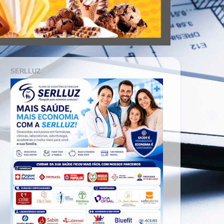
SERLLUZ