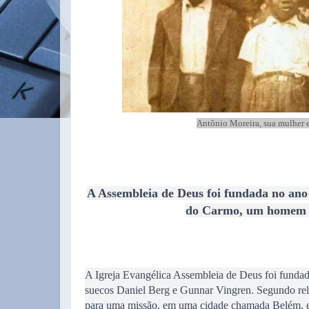
Antônio Moreira, sua mulher e
A Assembleia de Deus foi fundada no ano
do Carmo, um homem si
A Igreja Evangélica Assembleia de Deus foi fundad
suecos Daniel Berg e Gunnar Vingren. Segundo rela
para uma missão, em uma cidade chamada Belém, 