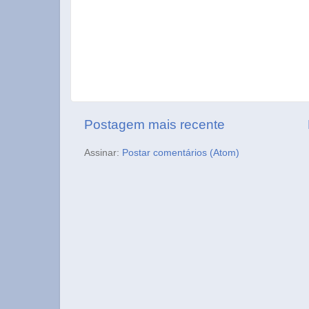
Postagem mais recente
Assinar:
Postar comentários (Atom)