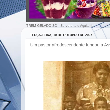
TREM GELADO SÔ - Sorveteria e Açaiteria
TERÇA-FEIRA, 10 DE OUTUBRO DE 2023
Um pastor afrodescendente fundou a As