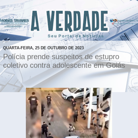
QUARTA-FEIRA, 25 DE OUTUBRO DE 2023
Polícia prende suspeitos de estupro
coletivo contra adolescente em Goiás