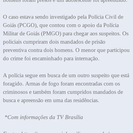
O caso estava sendo investigado pela Polícia Civil de
Goiás (PCGO), que contou com o apoio da Polícia
Militar de Goiás (PMGO) para chegar aos suspeitos. Os
policiais cumpriram dois mandados de prisão
preventiva contra dois homens. O menor que participou
do crime foi encaminhado para internação.
A polícia segue em busca de um outro suspeito que está
foragido. Armas de fogo foram encontradas com os
criminosos e também foram cumpridos mandados de
busca e apreensão em uma das residências.
*Com informações da TV Brasília