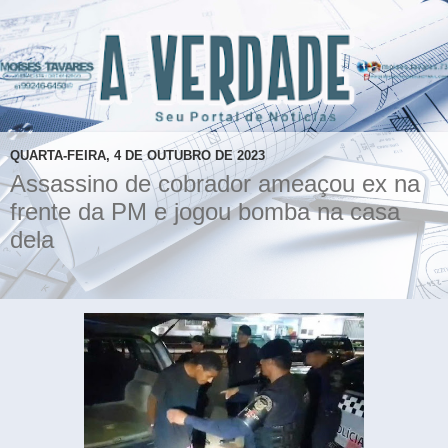
QUARTA-FEIRA, 4 DE OUTUBRO DE 2023
Assassino de cobrador ameaçou ex na
frente da PM e jogou bomba na casa
dela