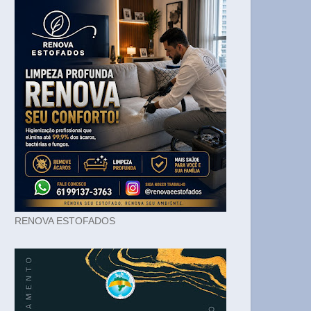
RENOVA ESTOFADOS