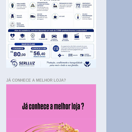
JÁ CONHECE A MELHOR LOJA?