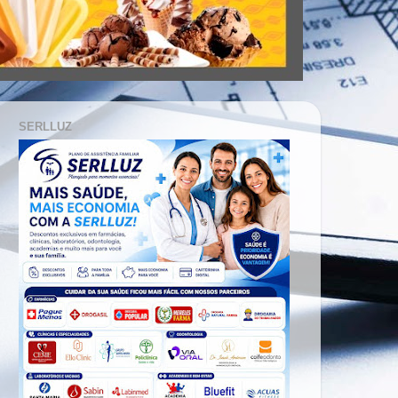
SERLLUZ