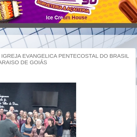
IGREJA EVANGELICA PENTECOSTAL DO BRASIL
PARAISO DE GOIÁS