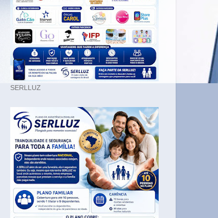
SERLLUZ