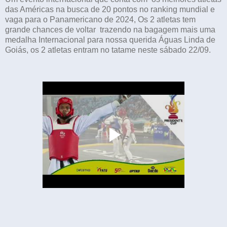
das Américas na busca de 20 pontos no ranking mundial e
vaga para o Panamericano de 2024, Os 2 atletas tem
grande chances de voltar trazendo na bagagem mais uma
medalha Internacional para nossa querida Águas Linda de
Goiás, os 2 atletas entram no tatame neste sábado 22/09.