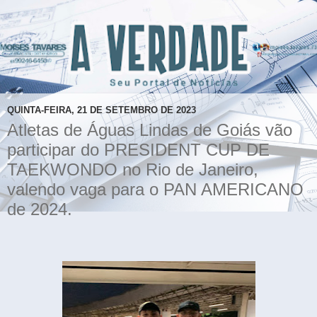
QUINTA-FEIRA, 21 DE SETEMBRO DE 2023
Atletas de Águas Lindas de Goiás vão
participar do PRESIDENT CUP DE
TAEKWONDO no Rio de Janeiro,
valendo vaga para o PAN AMERICANO
de 2024.