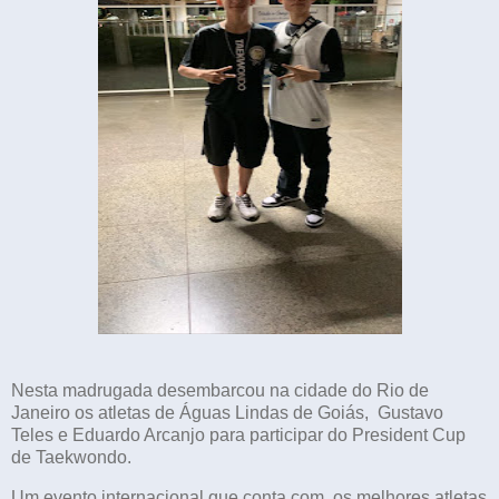
Nesta madrugada desembarcou na cidade do Rio de
Janeiro os atletas de Águas Lindas de Goiás, Gustavo
Teles e Eduardo Arcanjo para participar do President Cup
de Taekwondo.
Um evento internacional que conta com os melhores atletas