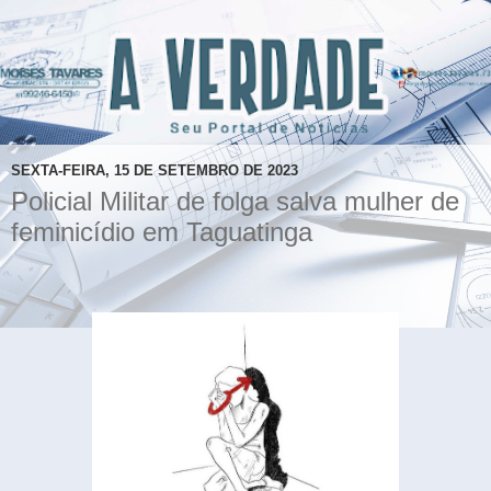
SEXTA-FEIRA, 15 DE SETEMBRO DE 2023
Policial Militar de folga salva mulher de
feminicídio em Taguatinga