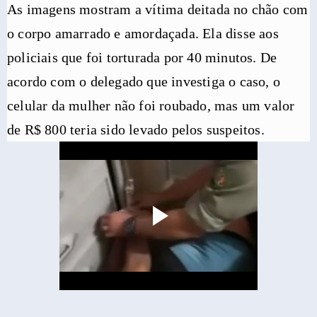
As imagens mostram a vítima deitada no chão com
o corpo amarrado e amordaçada. Ela disse aos
policiais que foi torturada por 40 minutos. De
acordo com o delegado que investiga o caso, o
celular da mulher não foi roubado, mas um valor
de R$ 800 teria sido levado pelos suspeitos.