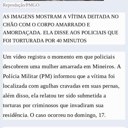
Reprodução/PMGO
AS IMAGENS MOSTRAM A VÍTIMA DEITADA NO
CHÃO COM O CORPO AMARRADO E
AMORDAÇADA. ELA DISSE AOS POLICIAIS QUE
FOI TORTURADA POR 40 MINUTOS
Um vídeo registra o momento em que policiais
descobrem uma mulher amarrada em Mineiros. A
Polícia Militar (PM) informou que a vítima foi
localizada com agulhas cravadas em suas pernas,
além disso, ela relatou ter sido submetida a
torturas por criminosos que invadiram sua
residência. O caso ocorreu no domingo, 17.