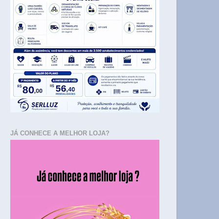
JÁ CONHECE A MELHOR LOJA?