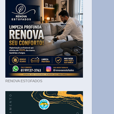
RENOVA ESTOFADOS