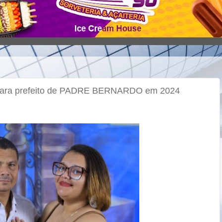
ra prefeito de PADRE BERNARDO em 2024