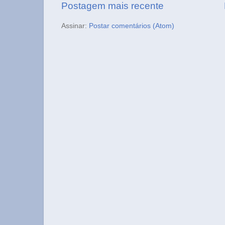
Postagem mais recente
Assinar:
Postar comentários (Atom)