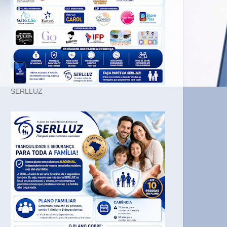
SERLLUZ