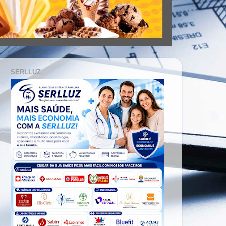
SERLLUZ