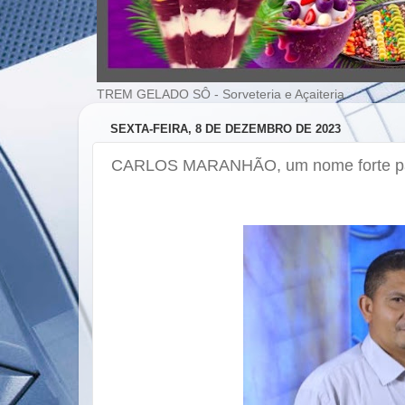
TREM GELADO SÔ - Sorveteria e Açaiteria
SEXTA-FEIRA, 8 DE DEZEMBRO DE 2023
CARLOS MARANHÃO, um nome forte pa