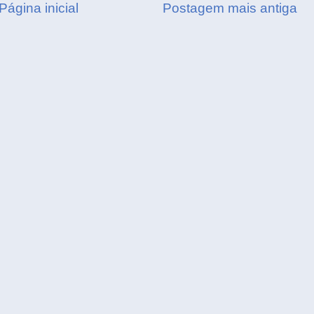
Página inicial
Postagem mais antiga