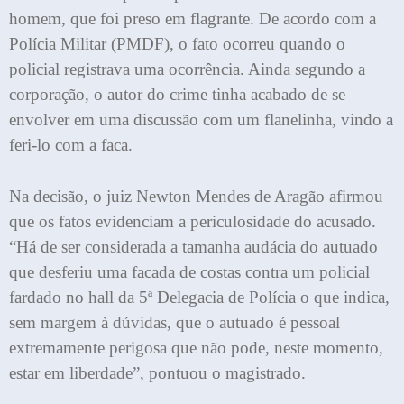
homem, que foi preso em flagrante. De acordo com a
Polícia Militar (PMDF), o fato ocorreu quando o
policial registrava uma ocorrência. Ainda segundo a
corporação, o autor do crime tinha acabado de se
envolver em uma discussão com um flanelinha, vindo a
feri-lo com a faca.
Na decisão, o juiz Newton Mendes de Aragão afirmou
que os fatos evidenciam a periculosidade do acusado.
“Há de ser considerada a tamanha audácia do autuado
que desferiu uma facada de costas contra um policial
fardado no hall da 5ª Delegacia de Polícia o que indica,
sem margem à dúvidas, que o autuado é pessoal
extremamente perigosa que não pode, neste momento,
estar em liberdade”, pontuou o magistrado.