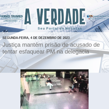
SEGUNDA-FEIRA, 4 DE DEZEMBRO DE 2023
Justiça mantém prisão de acusado de
tentar esfaquear PM na delegacia