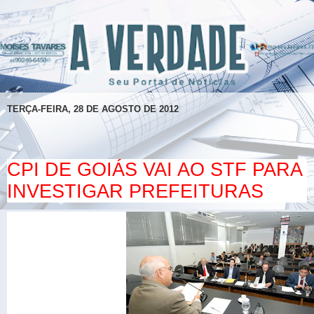
TERÇA-FEIRA, 28 DE AGOSTO DE 2012
CPI DE GOIÁS VAI AO STF PARA
INVESTIGAR PREFEITURAS