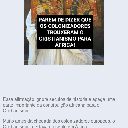
Essa afirmação ignora séculos de história e apaga uma
parte importante da contribuição africana para o
Cristianismo.
Muito antes da chegada dos colonizadores europeus, o
Cristianismo já estava presente em África.