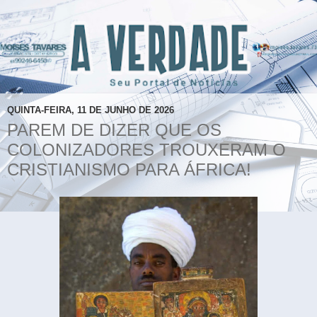
QUINTA-FEIRA, 11 DE JUNHO DE 2026
PAREM DE DIZER QUE OS
COLONIZADORES TROUXERAM O
CRISTIANISMO PARA ÁFRICA!