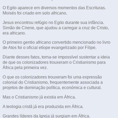
O Egito aparece em diversos momentos das Escrituras.
Moisés foi criado em solo africano.
Jesus encontrou refúgio no Egito durante sua infância.
Simão de Cirene, que ajudou a carregar a cruz de Cristo,
era africano.
O primeiro gentio africano convertido mencionado no livro
de Atos foi o oficial etíope evangelizado por Filipe.
Diante desses fatos, torna-se impossível sustentar a ideia
de que os colonizadores trouxeram o Cristianismo para
África pela primeira vez.
O que os colonizadores trouxeram foi uma expressão
colonial do Cristianismo, frequentemente associada a
projetos de dominação política, económica e cultural.
Mas o Cristianismo já existia em África.
A teologia cristã já era produzida em África.
Grandes líderes da Igreja já surgiam em África.