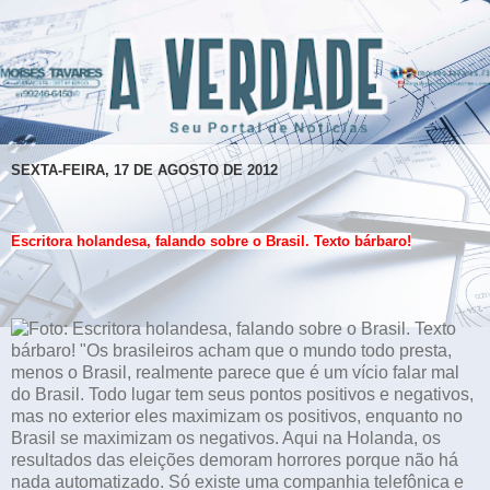
SEXTA-FEIRA, 17 DE AGOSTO DE 2012
Escritora holandesa, falando sobre o Brasil. Texto bárbaro!