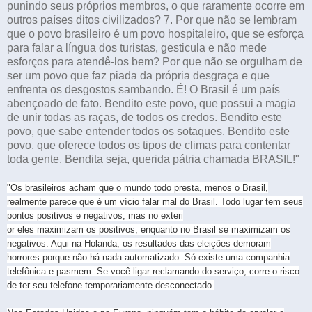
"Os brasileiros acham que o mundo todo presta, menos o Brasil,
realmente parece que é um vício falar mal do Brasil. Todo lugar tem seus
pontos positivos e negativos, mas no exteri
or eles maximizam os positivos, enquanto no Brasil se maximizam os
negativos. Aqui na Holanda, os resultados das eleições demoram
horrores porque não há nada automatizado. Só existe uma companhia
telefônica e pasmem: Se você ligar reclamando do serviço, corre o risco
de ter seu telefone temporariamente desconectado.