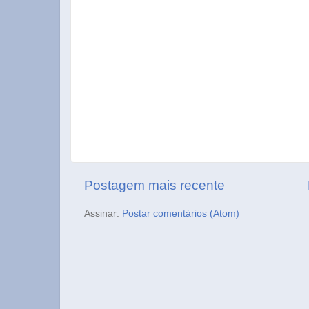
Postagem mais recente
Assinar:
Postar comentários (Atom)