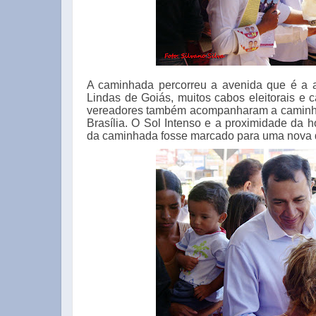
A caminhada percorreu a avenida que é a a
Lindas de Goiás, muitos cabos eleitorais e 
vereadores também acompanharam a caminha
Brasília. O Sol Intenso e a proximidade da 
da caminhada fosse marcado para uma nova d