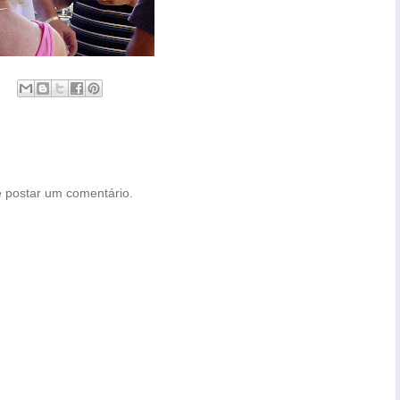
 postar um comentário.