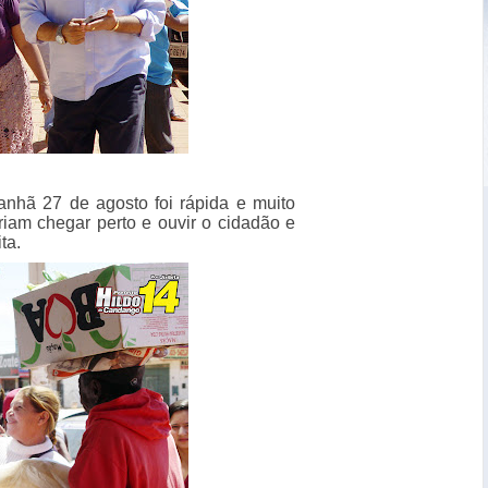
anhã 27 de agosto foi rápida e muito
iam chegar perto e ouvir o cidadão e
ta.