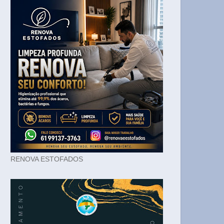
RENOVA ESTOFADOS