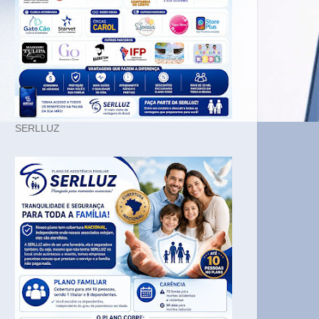
SERLLUZ