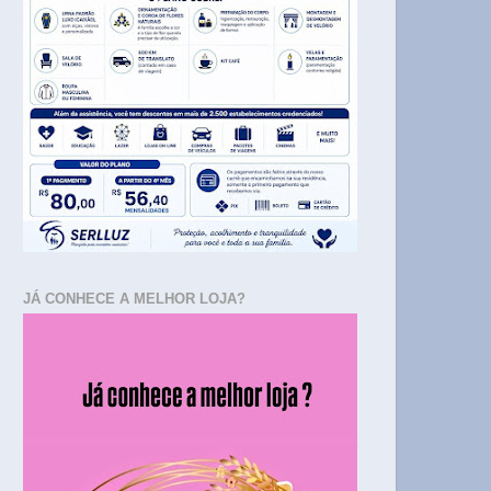
JÁ CONHECE A MELHOR LOJA?