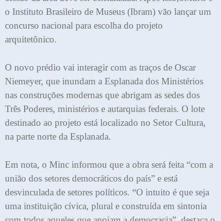
o Instituto Brasileiro de Museus (Ibram) vão lançar um
concurso nacional para escolha do projeto
arquitetônico.
O novo prédio vai interagir com as traços de Oscar
Niemeyer, que inundam a Esplanada dos Ministérios
nas construções modernas que abrigam as sedes dos
Três Poderes, ministérios e autarquias federais. O lote
destinado ao projeto está localizado no Setor Cultura,
na parte norte da Esplanada.
Em nota, o Minc informou que a obra será feita “com a
união dos setores democráticos do país” e está
desvinculada de setores políticos. “O intuito é que seja
uma instituição cívica, plural e construída em sintonia
com todos aqueles que apoiam a democracia”, destaca o