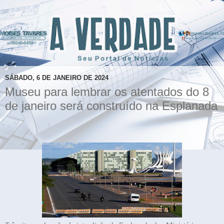
SÁBADO, 6 DE JANEIRO DE 2024
Museu para lembrar os atentados do 8
de janeiro será construído na Esplanada