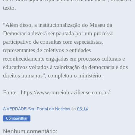
texto.
“Além disso, a institucionalização do Museu da
Democracia deverá ser pautada por um processo
participativo de consultas com especialistas,
representantes de coletivos e entidades
reconhecidamente engajadas em processos culturais e
educativos voltados à valorização da democracia e dos
direitos humanos”, completou o ministério.
Fonte: https://www.correiobraziliense.com.br/
A VERDADE-Seu Portal de Noticias
às
03:14
Compartilhar
Nenhum comentário: