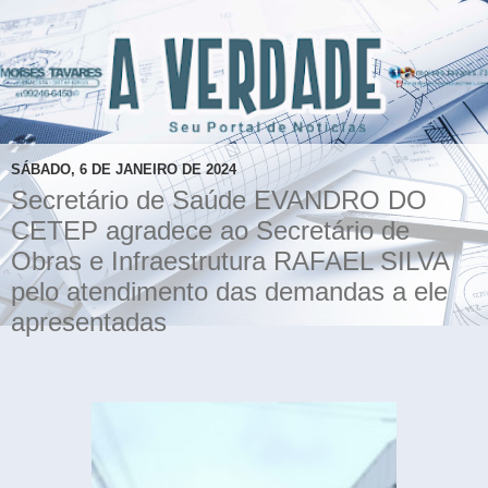
SÁBADO, 6 DE JANEIRO DE 2024
Secretário de Saúde EVANDRO DO
CETEP agradece ao Secretário de
Obras e Infraestrutura RAFAEL SILVA
pelo atendimento das demandas a ele
apresentadas