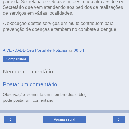
parte da Secretaria de Obras e Infraestrutura através de seu
Secretário que vem atendendo aos pedidos de realizações
de serviços em várias localidades.
A execução destes serviços em muito contribuem para
prevenção de doenças e também no combate à dengue.
A VERDADE-Seu Portal de Noticias
às
08:54
Compartilhar
Nenhum comentário:
Postar um comentário
Observação: somente um membro deste blog
pode postar um comentário.
‹
›
Página inicial