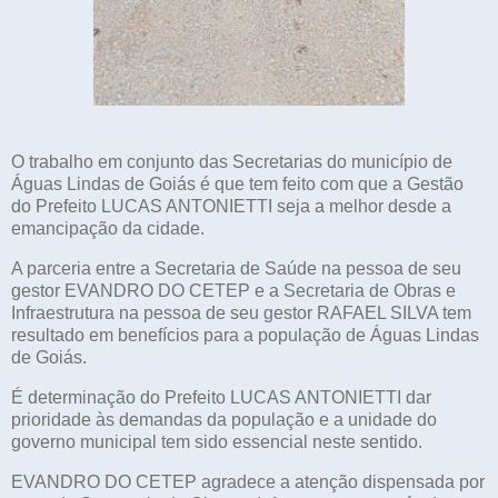
O trabalho em conjunto das Secretarias do município de
Águas Lindas de Goiás é que tem feito com que a Gestão
do Prefeito LUCAS ANTONIETTI seja a melhor desde a
emancipação da cidade.
A parceria entre a Secretaria de Saúde na pessoa de seu
gestor EVANDRO DO CETEP e a Secretaria de Obras e
Infraestrutura na pessoa de seu gestor RAFAEL SILVA tem
resultado em benefícios para a população de Águas Lindas
de Goiás.
É determinação do Prefeito LUCAS ANTONIETTI dar
prioridade às demandas da população e a unidade do
governo municipal tem sido essencial neste sentido.
EVANDRO DO CETEP agradece a atenção dispensada por