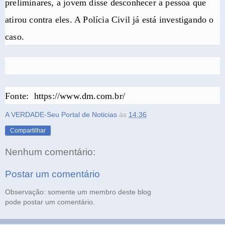
preliminares, a jovem disse desconhecer a pessoa que
atirou contra eles. A Polícia Civil já está investigando o
caso.
Fonte: https://www.dm.com.br/
A VERDADE-Seu Portal de Noticias
às
14:36
Compartilhar
Nenhum comentário:
Postar um comentário
Observação: somente um membro deste blog
pode postar um comentário.