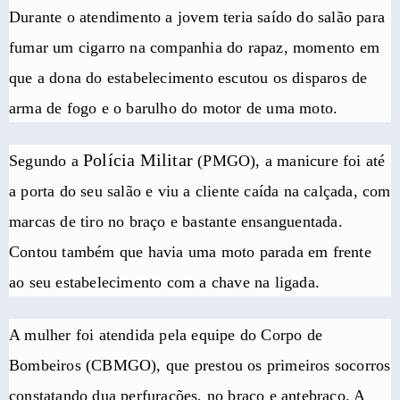
Durante o atendimento a jovem teria saído do salão para
fumar um cigarro na companhia do rapaz, momento em
que a dona do estabelecimento escutou os disparos de
arma de fogo e o barulho do motor de uma moto.
Polícia Militar
Segundo a
(PMGO), a manicure foi até
a porta do seu salão e viu a cliente caída na calçada, com
marcas de tiro no braço e bastante ensanguentada.
Contou também que havia uma moto parada em frente
ao seu estabelecimento com a chave na ligada.
A mulher foi atendida pela equipe do Corpo de
Bombeiros (CBMGO), que prestou os primeiros socorros
constatando dua perfurações, no braço e antebraço. A