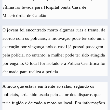
vítima foi levada para Hospital Santa Casa de
Misericórdia de Catalão
O jovem foi encontrado morto algumas ruas a frente, de
acordo com os policiais, a motivação pode ter sido uma
execução por vingança pois o casal já possuí passagem
pela polícia, no entanto, a mulher pode ter sido atingida
por engano. O local foi isolado e a Polícia Científica foi
chamada para realiza a perícia.
A moto que estava em frente ao salão, segundo os
policiais, teria sido usada pelo autor dos disparos que
teria fugido e deixado a moto no local. Em informações