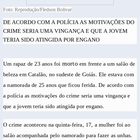
Foto: Reprodução/Fledson Bolivar
DE ACORDO COM A POLÍCIA AS MOTIVAÇÕES DO
CRIME SERIA UMA VINGANÇA E QUE A JOVEM
TERIA SIDO ATINGIDA POR ENGANO
morto
Um rapaz de 23 anos foi
em frente a um salão de
beleza em Catalão, no sudeste de Goiás. Ele estava com
a namorada de 25 anos que ficou ferida. De acordo com
a polícia as motivações do crime seria uma vingança e
que a jovem teria sido atingida por engano.
O crime aconteceu na quinta-feira, 17, a mulher foi ao
salão acompanhada pelo namorado para fazer as unhas.