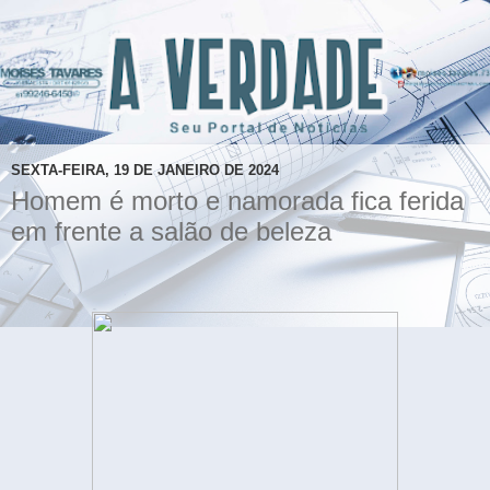
SEXTA-FEIRA, 19 DE JANEIRO DE 2024
Homem é morto e namorada fica ferida
em frente a salão de beleza