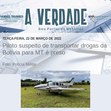
TERÇA-FEIRA, 22 DE MARÇO DE 2022
Piloto suspeito de transportar drogas da
Bolívia para MT é preso
Foto: Polícia Militar