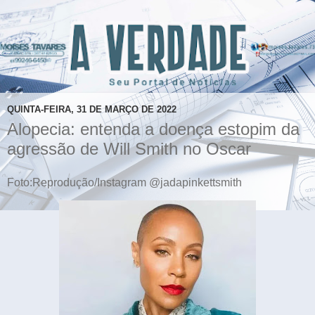
QUINTA-FEIRA, 31 DE MARÇO DE 2022
Alopecia: entenda a doença estopim da
agressão de Will Smith no Oscar
Foto:Reprodução/Instagram @jadapinkettsmith