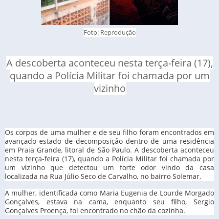
Foto: Reprodução
A descoberta aconteceu nesta terça-feira (17),
quando a Polícia Militar foi chamada por um
vizinho
Os corpos de uma mulher e de seu filho foram encontrados em
avançado estado de decomposição dentro de uma residência
em Praia Grande, litoral de São Paulo. A descoberta aconteceu
nesta terça-feira (17), quando a Polícia Militar foi chamada por
um vizinho que detectou um forte odor vindo da casa
localizada na Rua Júlio Seco de Carvalho, no bairro Solemar.
A mulher, identificada como Maria Eugenia de Lourde Morgado
Gonçalves, estava na cama, enquanto seu filho, Sergio
Gonçalves Proença, foi encontrado no chão da cozinha.