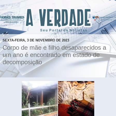
SEXTA-FEIRA, 3 DE NOVEMBRO DE 2023
Corpo de mãe e filho desaparecidos a
um ano é encontrado em estado de
decomposição