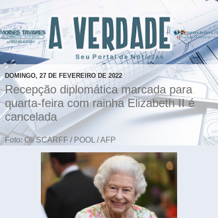
DOMINGO, 27 DE FEVEREIRO DE 2022
Recepção diplomática marcada para
quarta-feira com rainha Elizabeth II é
cancelada
Foto: Oli SCARFF / POOL / AFP