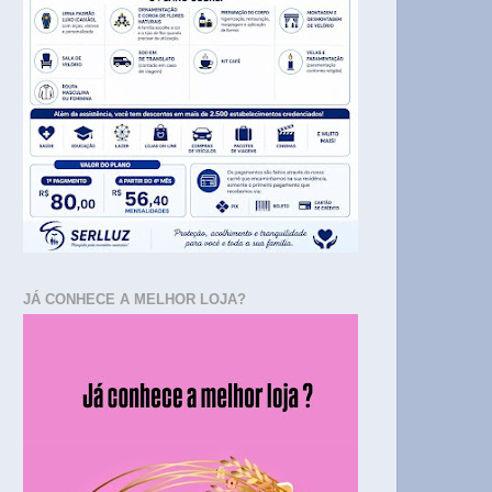
JÁ CONHECE A MELHOR LOJA?