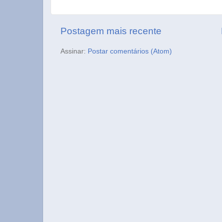
Postagem mais recente
Assinar:
Postar comentários (Atom)