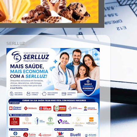
SERLLUZ