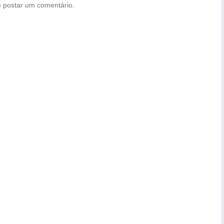
 postar um comentário.