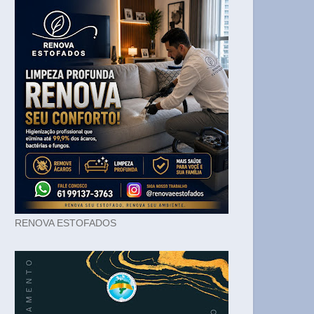
RENOVA ESTOFADOS