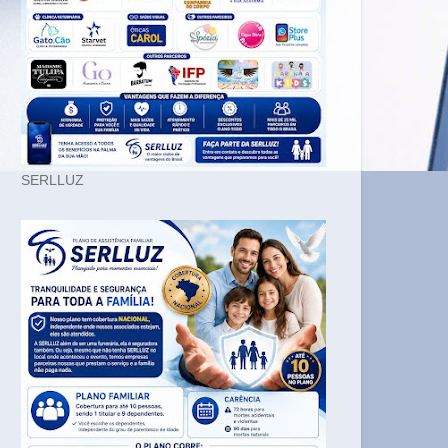
SERLLUZ