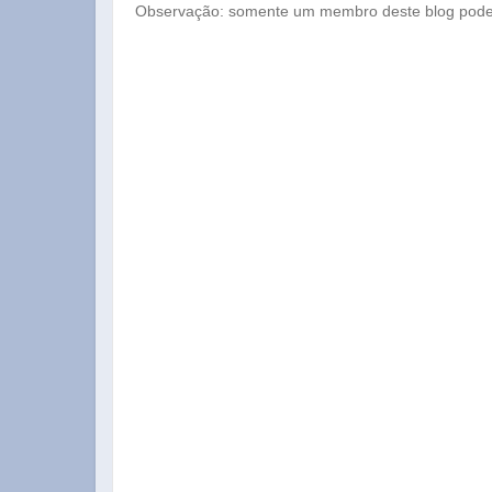
Observação: somente um membro deste blog pode