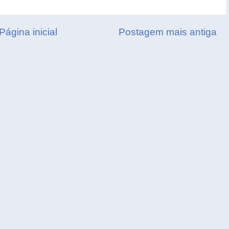
Página inicial
Postagem mais antiga