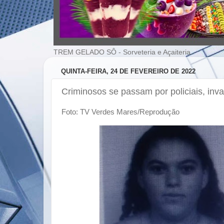
TREM GELADO SÔ - Sorveteria e Açaiteria
QUINTA-FEIRA, 24 DE FEVEREIRO DE 2022
Criminosos se passam por policiais, inv
Foto: TV Verdes Mares/Reprodução