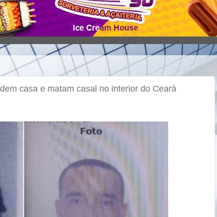
adem casa e matam casal no interior do Ceará