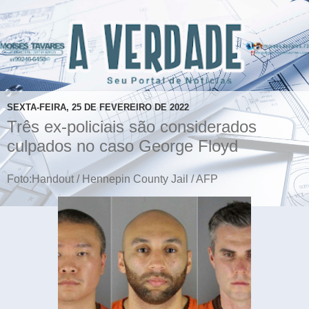
SEXTA-FEIRA, 25 DE FEVEREIRO DE 2022
Três ex-policiais são considerados
culpados no caso George Floyd
Foto:Handout / Hennepin County Jail / AFP