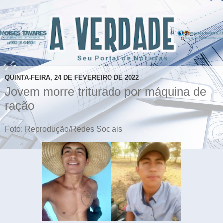
QUINTA-FEIRA, 24 DE FEVEREIRO DE 2022
Jovem morre triturado por máquina de
ração
Foto: Reprodução/Redes Sociais