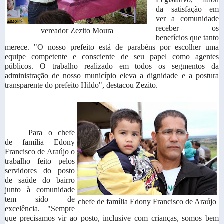
da satisfação em
ver a comunidade
receber os
vereador Zezito Moura
benefícios que tanto
merece. "O nosso prefeito está de parabéns por escolher uma
equipe competente e consciente de seu papel como agentes
públicos. O trabalho realizado em todos os segmentos da
administração de nosso município eleva a dignidade e a postura
transparente do prefeito Hildo", destacou Zezito.
Para o chefe
de família Edony
Francisco de Araújo o
trabalho feito pelos
servidores do posto
de saúde do bairro
junto à comunidade
tem sido de
chefe de família Edony Francisco de Araújo
excelência. "Sempre
que precisamos vir ao posto, inclusive com crianças, somos bem