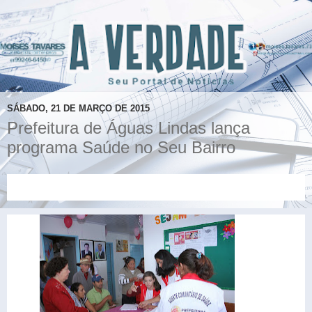
SÁBADO, 21 DE MARÇO DE 2015
Prefeitura de Águas Lindas lança
programa Saúde no Seu Bairro