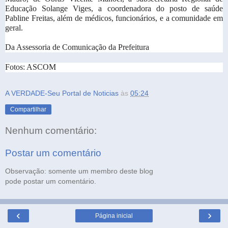
Educação Solange Viges, a coordenadora do posto de saúde
Pabline Freitas, além de médicos, funcionários, e a comunidade em
geral.
Da Assessoria de Comunicação da Prefeitura
Fotos: ASCOM
A VERDADE-Seu Portal de Noticias
às
05:24
Compartilhar
Nenhum comentário:
Postar um comentário
Observação: somente um membro deste blog
pode postar um comentário.
‹
›
Página inicial