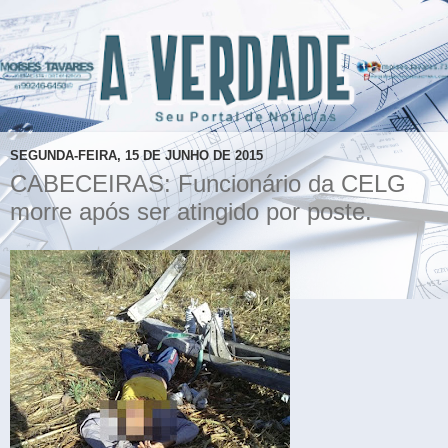
SEGUNDA-FEIRA, 15 DE JUNHO DE 2015
CABECEIRAS: Funcionário da CELG
morre após ser atingido por poste.