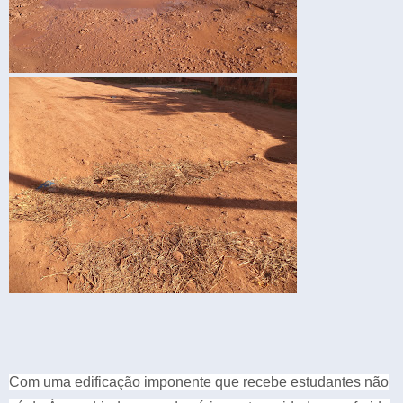
Com uma edificação imponente que recebe estudantes não