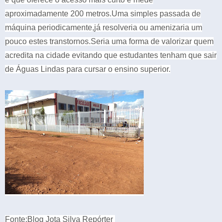
aproximadamente 200 metros.Uma simples passada de
máquina periodicamente,já resolveria ou amenizaria um
pouco estes transtornos.Seria uma forma de valorizar quem
acredita na cidade evitando que estudantes tenham que sair
de Águas Lindas para cursar o ensino superior.
Fonte:Blog Jota Silva Repórter