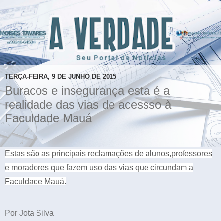
TERÇA-FEIRA, 9 DE JUNHO DE 2015
Buracos e insegurança esta é a
realidade das vias de acessso à
Faculdade Mauá
Estas são as principais reclamações de alunos,professores
e moradores que fazem uso das vias que circundam a
Faculdade Mauá.
Por Jota Silva