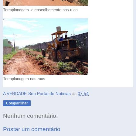
Terraplanagem e cascalhamento nas ruas
Terraplanagem nas ruas
A VERDADE-Seu Portal de Noticias
às
07:54
Compartilhar
Nenhum comentário:
Postar um comentário