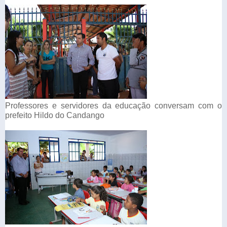
Professores e servidores da educação conversam com o
prefeito Hildo do Candango