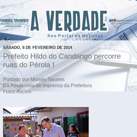
SÁBADO, 8 DE FEVEREIRO DE 2014
Prefeito Hildo do Candango percorre
ruas do Pérola I
Postado por Moisés Tavares
Da Assessoria de Imprensa da Prefeitura
Fotos Ascom