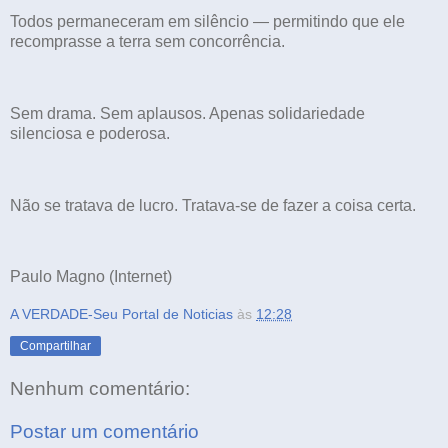
Todos permaneceram em silêncio — permitindo que ele
recomprasse a terra sem concorrência.
Sem drama. Sem aplausos. Apenas solidariedade
silenciosa e poderosa.
Não se tratava de lucro. Tratava-se de fazer a coisa certa.
Paulo Magno (Internet)
A VERDADE-Seu Portal de Noticias
às
12:28
Compartilhar
Nenhum comentário:
Postar um comentário