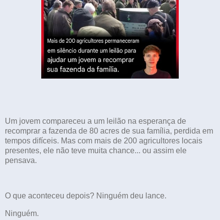
Um jovem compareceu a um leilão na esperança de
recomprar a fazenda de 80 acres de sua família, perdida em
tempos difíceis. Mas com mais de 200 agricultores locais
presentes, ele não teve muita chance... ou assim ele
pensava.
O que aconteceu depois? Ninguém deu lance.
Ninguém.