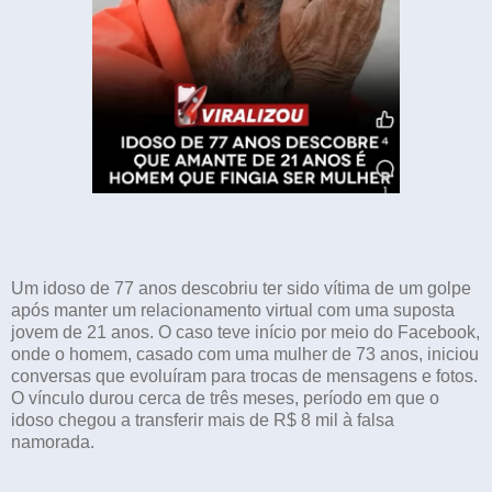
Um idoso de 77 anos descobriu ter sido vítima de um golpe
após manter um relacionamento virtual com uma suposta
jovem de 21 anos. O caso teve início por meio do Facebook,
onde o homem, casado com uma mulher de 73 anos, iniciou
conversas que evoluíram para trocas de mensagens e fotos.
O vínculo durou cerca de três meses, período em que o
idoso chegou a transferir mais de R$ 8 mil à falsa
namorada.