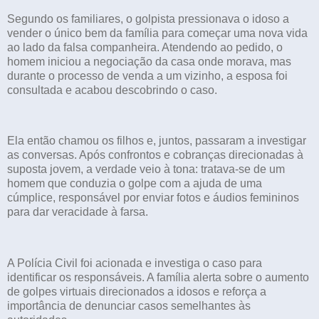
Segundo os familiares, o golpista pressionava o idoso a
vender o único bem da família para começar uma nova vida
ao lado da falsa companheira. Atendendo ao pedido, o
homem iniciou a negociação da casa onde morava, mas
durante o processo de venda a um vizinho, a esposa foi
consultada e acabou descobrindo o caso.
Ela então chamou os filhos e, juntos, passaram a investigar
as conversas. Após confrontos e cobranças direcionadas à
suposta jovem, a verdade veio à tona: tratava-se de um
homem que conduzia o golpe com a ajuda de uma
cúmplice, responsável por enviar fotos e áudios femininos
para dar veracidade à farsa.
A Polícia Civil foi acionada e investiga o caso para
identificar os responsáveis. A família alerta sobre o aumento
de golpes virtuais direcionados a idosos e reforça a
importância de denunciar casos semelhantes às