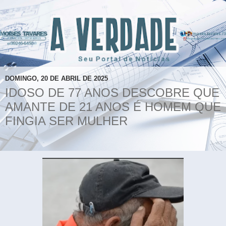
DOMINGO, 20 DE ABRIL DE 2025
IDOSO DE 77 ANOS DESCOBRE QUE
AMANTE DE 21 ANOS É HOMEM QUE
FINGIA SER MULHER