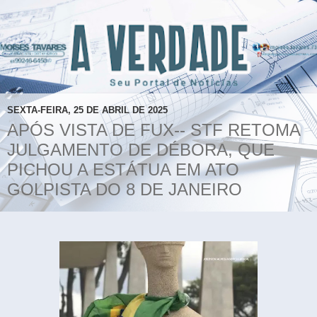
SEXTA-FEIRA, 25 DE ABRIL DE 2025
APÓS VISTA DE FUX-- STF RETOMA
JULGAMENTO DE DÉBORA, QUE
PICHOU A ESTÁTUA EM ATO
GOLPISTA DO 8 DE JANEIRO