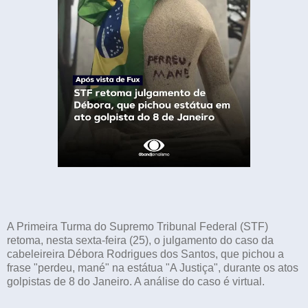
A Primeira Turma do Supremo Tribunal Federal (STF)
retoma, nesta sexta-feira (25), o julgamento do caso da
cabeleireira Débora Rodrigues dos Santos, que pichou a
frase "perdeu, mané" na estátua "A Justiça", durante os atos
golpistas de 8 do Janeiro. A análise do caso é virtual.