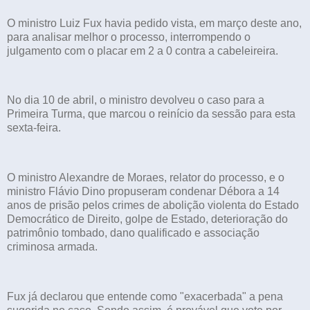
O ministro Luiz Fux havia pedido vista, em março deste ano,
para analisar melhor o processo, interrompendo o
julgamento com o placar em 2 a 0 contra a cabeleireira.
No dia 10 de abril, o ministro devolveu o caso para a
Primeira Turma, que marcou o reinício da sessão para esta
sexta-feira.
O ministro Alexandre de Moraes, relator do processo, e o
ministro Flávio Dino propuseram condenar Débora a 14
anos de prisão pelos crimes de abolição violenta do Estado
Democrático de Direito, golpe de Estado, deterioração do
patrimônio tombado, dano qualificado e associação
criminosa armada.
Fux já declarou que entende como "exacerbada" a pena