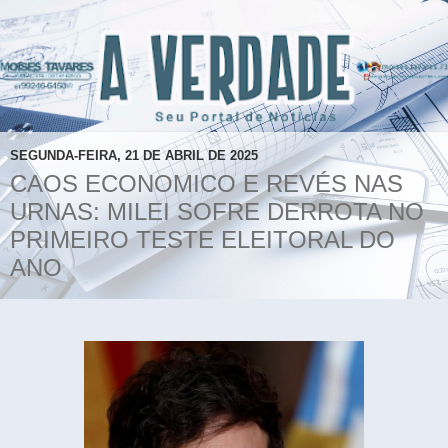
SEGUNDA-FEIRA, 21 DE ABRIL DE 2025
CAOS ECONOMICO E REVÉS NAS
URNAS: MILEI SOFRE DERROTA NO
PRIMEIRO TESTE ELEITORAL DO
ANO