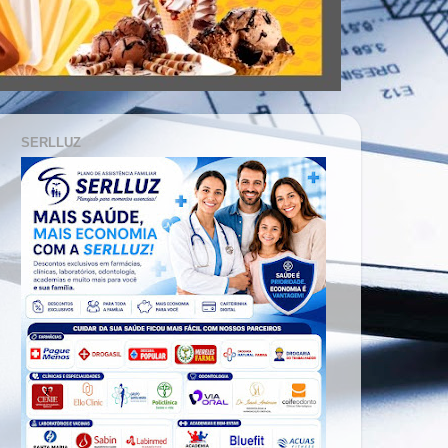
SERLLUZ