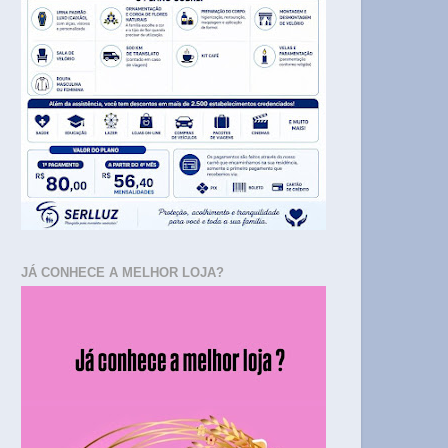
JÁ CONHECE A MELHOR LOJA?