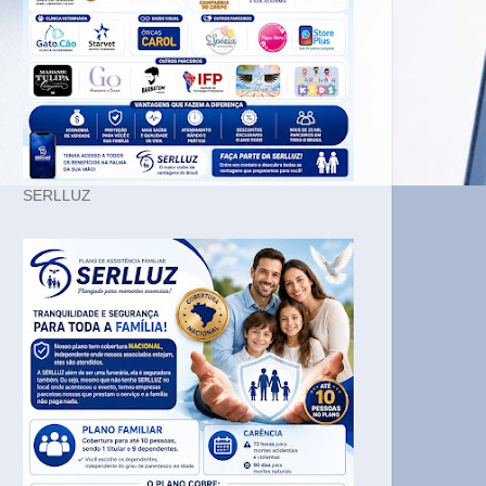
SERLLUZ