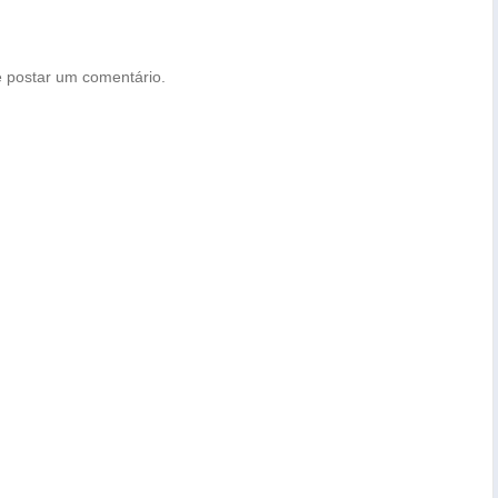
 postar um comentário.