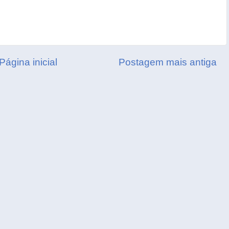
Página inicial
Postagem mais antiga