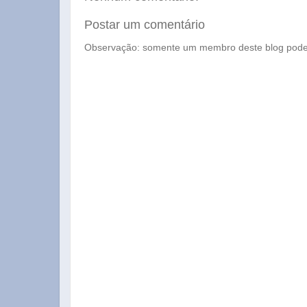
Postar um comentário
Observação: somente um membro deste blog pode