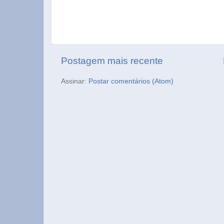
Postagem mais recente
Assinar:
Postar comentários (Atom)