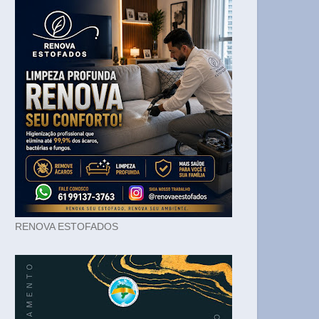
RENOVA ESTOFADOS