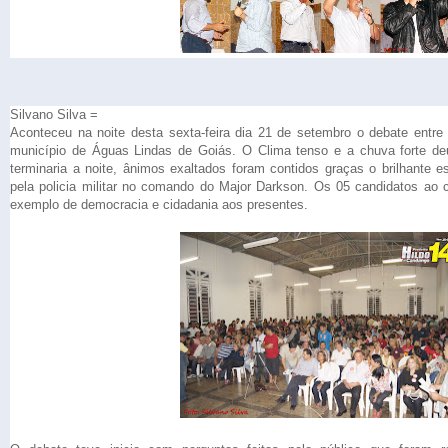
Silvano Silva =
Aconteceu na noite desta sexta-feira dia 21 de setembro o debate entre 
município de Águas Lindas de Goiás. O Clima tenso e a chuva forte d
terminaria a noite, ânimos exaltados foram contidos graças o brilhant
pela policia militar no comando do Major Darkson. Os 05 candidatos a
exemplo de democracia e cidadania aos presentes.