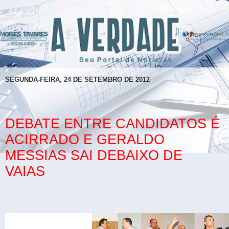
SEGUNDA-FEIRA, 24 DE SETEMBRO DE 2012
DEBATE ENTRE CANDIDATOS É
ACIRRADO E GERALDO
MESSIAS SAI DEBAIXO DE
VAIAS