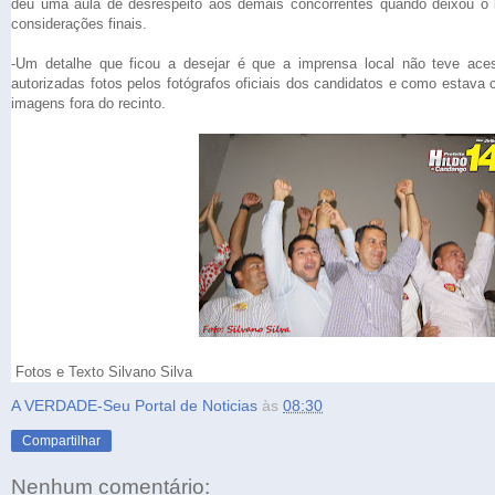
deu uma aula de desrespeito aos demais concorrentes quando deixou o
considerações finais.
-Um detalhe que ficou a desejar é que a imprensa local não teve ace
autorizadas fotos pelos fotógrafos oficiais dos candidatos e como estava 
imagens fora do recinto.
Fotos e Texto Silvano Silva
A VERDADE-Seu Portal de Noticias
às
08:30
Compartilhar
Nenhum comentário: