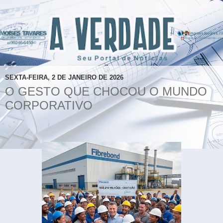
SEXTA-FEIRA, 2 DE JANEIRO DE 2026
O GESTO QUE CHOCOU O MUNDO
CORPORATIVO