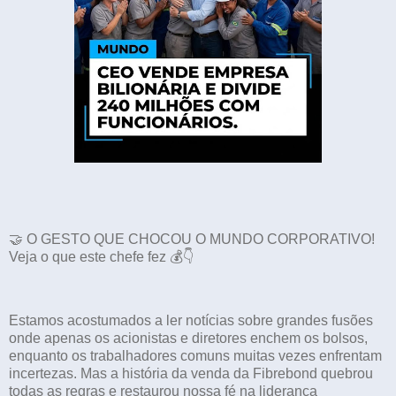
🤝 O GESTO QUE CHOCOU O MUNDO CORPORATIVO!
Veja o que este chefe fez 💰👇
Estamos acostumados a ler notícias sobre grandes fusões
onde apenas os acionistas e diretores enchem os bolsos,
enquanto os trabalhadores comuns muitas vezes enfrentam
incertezas. Mas a história da venda da Fibrebond quebrou
todas as regras e restaurou nossa fé na liderança