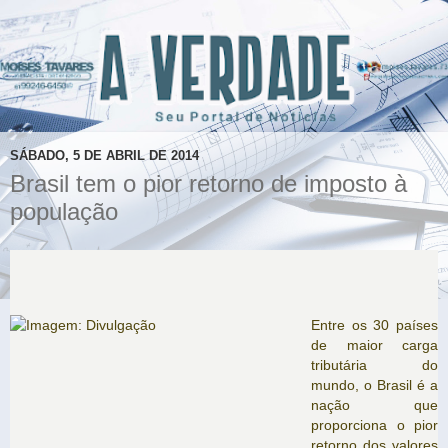
SÁBADO, 5 DE ABRIL DE 2014
Brasil tem o pior retorno de imposto à
população
Entre os 30 países
de maior carga
tributária do
mundo, o Brasil é a
nação que
proporciona o pior
retorno dos valores