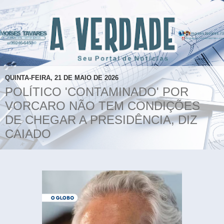
QUINTA-FEIRA, 21 DE MAIO DE 2026
POLÍTICO 'CONTAMINADO' POR
VORCARO NÃO TEM CONDIÇÕES
DE CHEGAR A PRESIDÊNCIA, DIZ
CAIADO