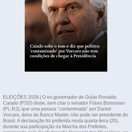
ELEIÇÕES 2026 | O ex-governador de Goiás Ronaldo
Caiado (PSD) disse, sem citar o senador Flávio Bolsonaro
(PL-RJ), que uma pessoa "contaminada" por Daniel
Vorcaro, dono do Banco Master, não pode ser presidente do
Brasil. A declaração foi proferida nesta quarta-feira (20),
durante sua participação na Marcha dos Prefeitos,