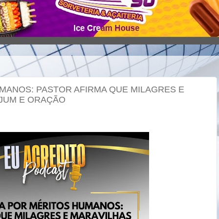
MANOS: PASTOR AFIRMA QUE MILAGRES E
JUM E ORAÇÃO