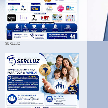
SERLLUZ