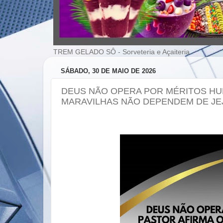
TREM GELADO SÔ - Sorveteria e Açaiteria
SÁBADO, 30 DE MAIO DE 2026
DEUS NÃO OPERA POR MÉRITOS HU
MARAVILHAS NÃO DEPENDEM DE JE