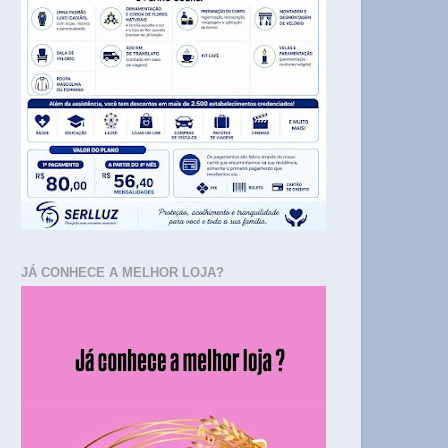
JÁ CONHECE A MELHOR LOJA?