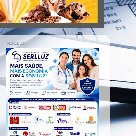
SERLLUZ