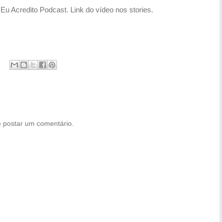
 Eu Acredito Podcast. Link do vídeo nos stories.
 postar um comentário.