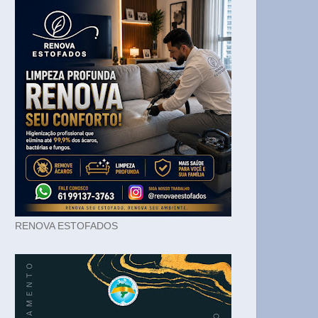
RENOVA ESTOFADOS