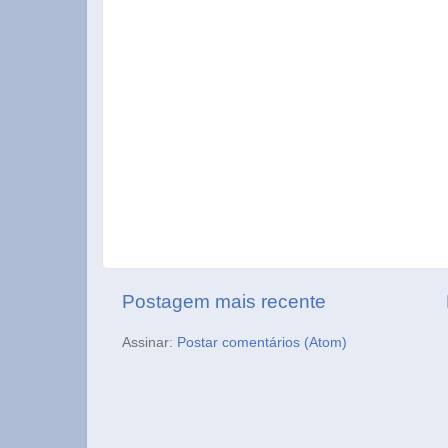
Postagem mais recente
Assinar:
Postar comentários (Atom)