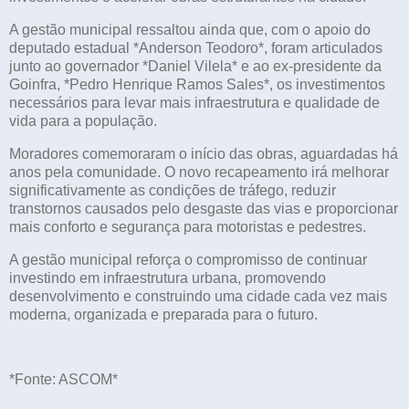
A gestão municipal ressaltou ainda que, com o apoio do
deputado estadual *Anderson Teodoro*, foram articulados
junto ao governador *Daniel Vilela* e ao ex-presidente da
Goinfra, *Pedro Henrique Ramos Sales*, os investimentos
necessários para levar mais infraestrutura e qualidade de
vida para a população.
Moradores comemoraram o início das obras, aguardadas há
anos pela comunidade. O novo recapeamento irá melhorar
significativamente as condições de tráfego, reduzir
transtornos causados pelo desgaste das vias e proporcionar
mais conforto e segurança para motoristas e pedestres.
A gestão municipal reforça o compromisso de continuar
investindo em infraestrutura urbana, promovendo
desenvolvimento e construindo uma cidade cada vez mais
moderna, organizada e preparada para o futuro.
*Fonte: ASCOM*