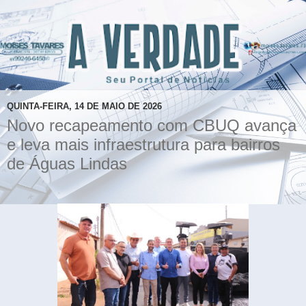
QUINTA-FEIRA, 14 DE MAIO DE 2026
Novo recapeamento com CBUQ avança
e leva mais infraestrutura para bairros
de Águas Lindas