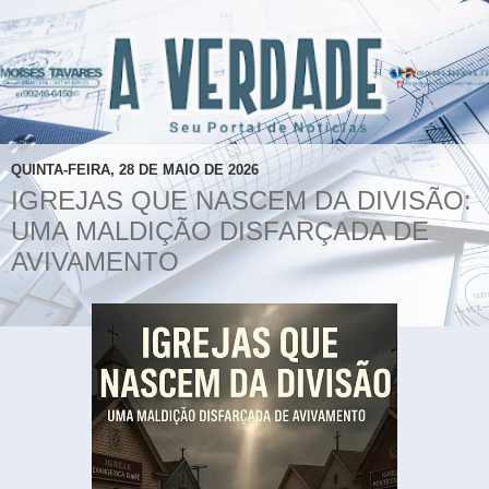
QUINTA-FEIRA, 28 DE MAIO DE 2026
IGREJAS QUE NASCEM DA DIVISÃO:
UMA MALDIÇÃO DISFARÇADA DE
AVIVAMENTO