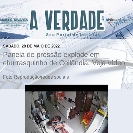
SÁBADO, 28 DE MAIO DE 2022
Panela de pressão explode em
churrasquinho de Ceilândia. Veja vídeo
Foto:Reprodução/redes sociais