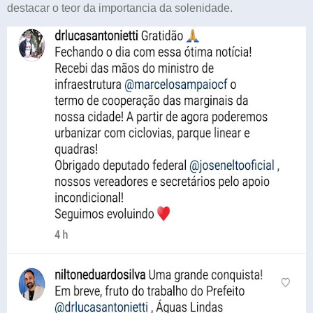
destacar o teor da importancia da solenidade.