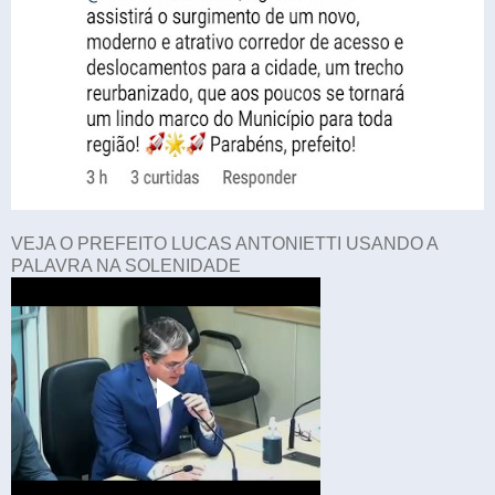
VEJA O PREFEITO LUCAS ANTONIETTI USANDO A
PALAVRA NA SOLENIDADE