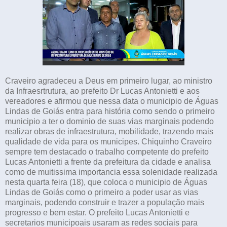
Craveiro agradeceu a Deus em primeiro lugar, ao ministro
da Infraesrtrutura, ao prefeito Dr Lucas Antonietti e aos
vereadores e afirmou que nessa data o municipio de Águas
Lindas de Goiás entra para história como sendo o primeiro
municipio a ter o dominio de suas vias marginais podendo
realizar obras de infraestrutura, mobilidade, trazendo mais
qualidade de vida para os municipes. Chiquinho Craveiro
sempre tem destacado o trabalho competente do prefeito
Lucas Antonietti a frente da prefeitura da cidade e analisa
como de muitissima importancia essa solenidade realizada
nesta quarta feira (18), que coloca o municipio de Águas
Lindas de Goiás como o primeiro a poder usar as vias
marginais, podendo construir e trazer a população mais
progresso e bem estar. O prefeito Lucas Antonietti e
secretarios municipoais usaram as redes sociais para