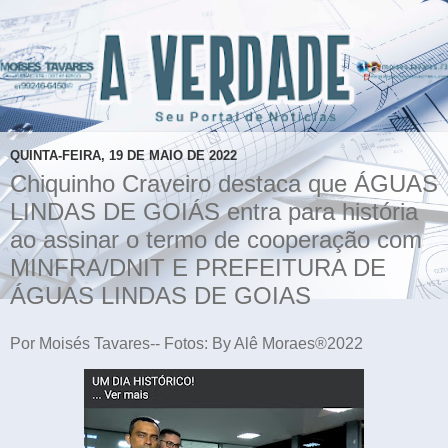
QUINTA-FEIRA, 19 DE MAIO DE 2022
Chiquinho Craveiro destaca que ÁGUAS
LINDAS DE GOIÁS entra para história
ao assinar o termo de cooperação com
MINFRA/DNIT E PREFEITURA DE
ÁGUAS LINDAS DE GOIAS
Por Moisés Tavares-- Fotos: By Alê Moraes®2022