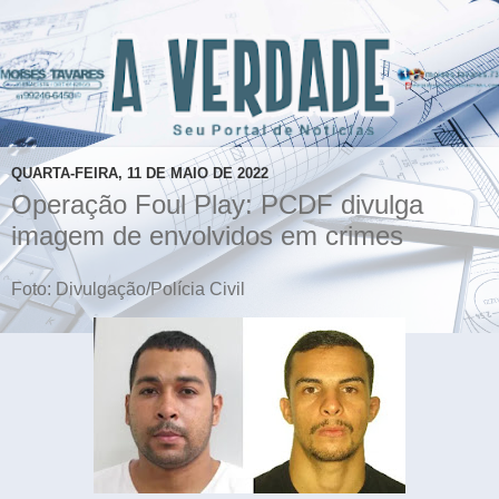
QUARTA-FEIRA, 11 DE MAIO DE 2022
Operação Foul Play: PCDF divulga
imagem de envolvidos em crimes
Foto: Divulgação/Polícia Civil