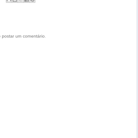
 postar um comentário.