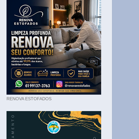
RENOVA ESTOFADOS