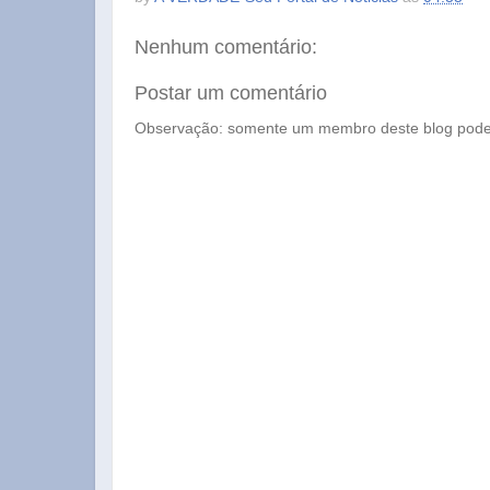
Nenhum comentário:
Postar um comentário
Observação: somente um membro deste blog pode