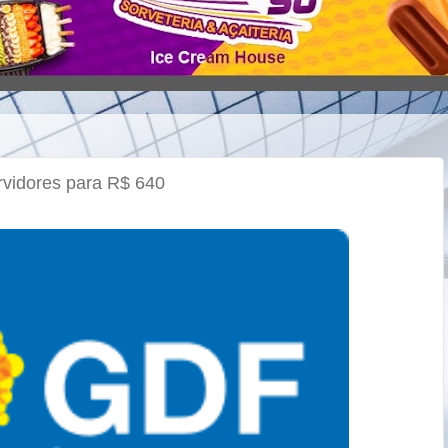
rvidores para R$ 640