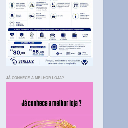
JÁ CONHECE A MELHOR LOJA?