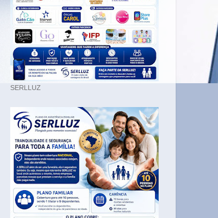
SERLLUZ