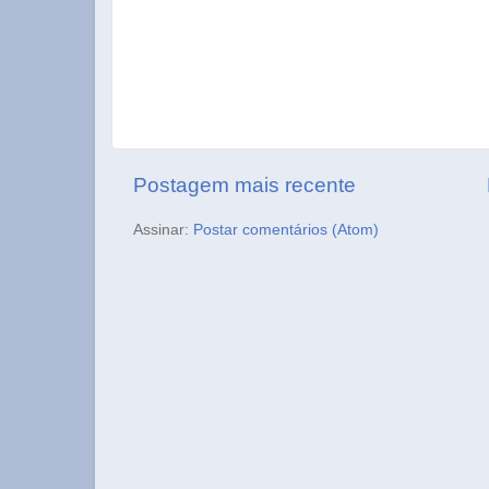
Postagem mais recente
Assinar:
Postar comentários (Atom)