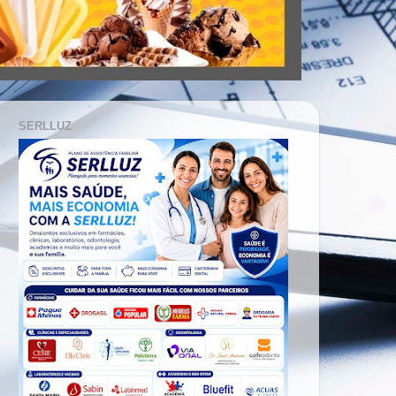
SERLLUZ